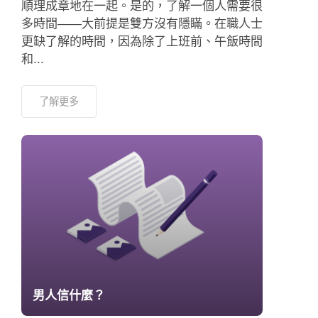
順理成章地在一起。是的，了解一個人需要很
多時間——大前提是雙方沒有隱瞞。在職人士
更缺了解的時間，因為除了上班前、午飯時間
和...
了解更多
男人信什麼？