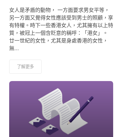
女人是矛盾的動物， 一方面要求男女平等，
另一方面又覺得女性應該受到男士的照顧，享
有特權。時下一些香港女人，尤其擁有以上特
質，被冠上一個含貶意的稱呼：「港女」。
廿一世紀的女性，尤其是身處香港的女性，
無...
了解更多