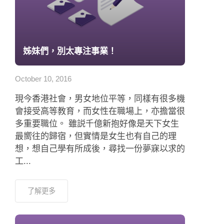
姊妹們，別太專注事業！
October 10, 2016
現今香港社會，男女地位平等，同樣有很多機
會接受高等教育，而女性在職場上，亦擔當很
多重要職位。 雖説千億新抱好像是天下女生
最嚮往的歸宿，但實情是女生也有自己的理
想，想自己學有所成後，尋找一份夢寐以求的
工...
了解更多