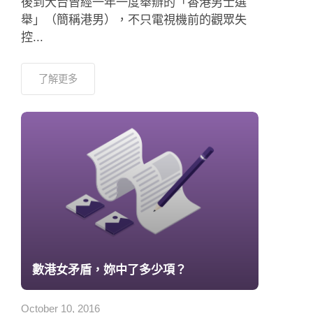
後到大台曾經一年一度舉辦的「香港男士選
舉」（簡稱港男），不只電視機前的觀眾失
控...
了解更多
數港女矛盾，妳中了多少項？
October 10, 2016