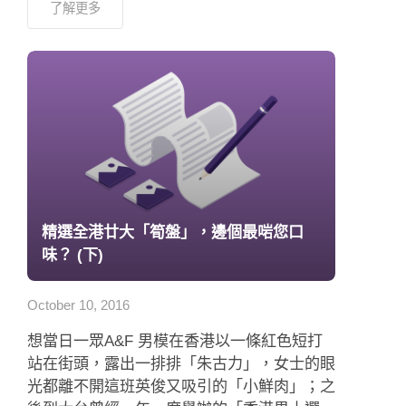
了解更多
精選全港廿大「筍盤」，邊個最啱您口
味？ (下)
October 10, 2016
想當日一眾A&F 男模在香港以一條紅色短打
站在街頭，露出一排排「朱古力」，女士的眼
光都離不開這班英俊又吸引的「小鮮肉」；之