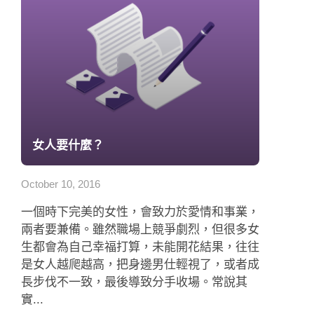
女人要什麼？
October 10, 2016
一個時下完美的女性，會致力於愛情和事業，
兩者要兼備。雖然職場上競爭劇烈，但很多女
生都會為自己幸福打算，未能開花結果，往往
是女人越爬越高，把身邊男仕輕視了，或者成
長步伐不一致，最後導致分手收場。常說其
實...