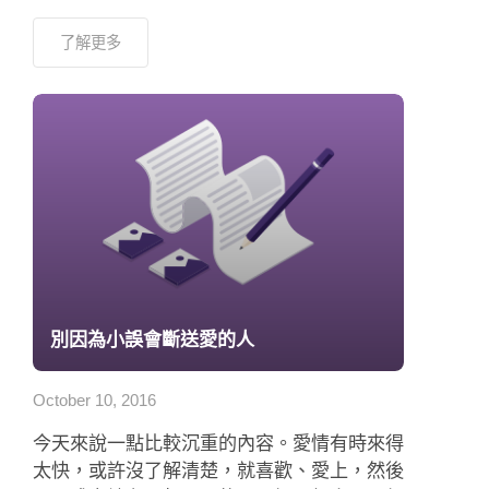
了解更多
別因為小誤會斷送愛的人
October 10, 2016
今天來說一點比較沉重的內容。愛情有時來得
太快，或許沒了解清楚，就喜歡、愛上，然後