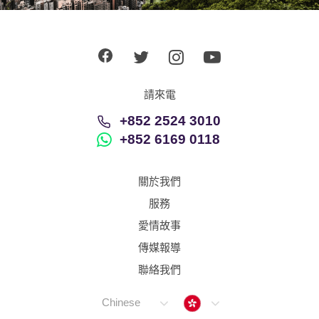
應用程式
聯絡我們
請來電
+852 2524 3010
+852 6169 0118
關於我們
服務
愛情故事
傳媒報導
聯絡我們
Hong Kong
Chinese