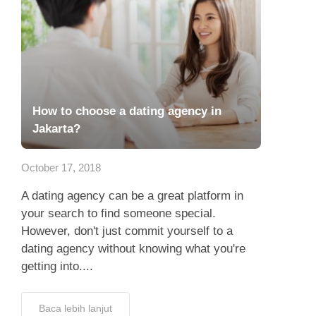
How to choose a dating agency in
Jakarta?
October 17, 2018
A dating agency can be a great platform in
your search to find someone special.
However, don't just commit yourself to a
dating agency without knowing what you're
getting into....
Baca lebih lanjut