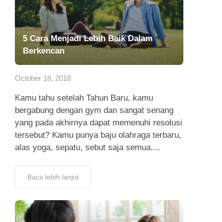
5 Cara Menjadi Lebih Baik Dalam
Berkencan
October 18, 2018
Kamu tahu setelah Tahun Baru, kamu
bergabung dengan gym dan sangat senang
yang pada akhirnya dapat memenuhi resolusi
tersebut? Kamu punya baju olahraga terbaru,
alas yoga, sepatu, sebut saja semua....
Baca lebih lanjut