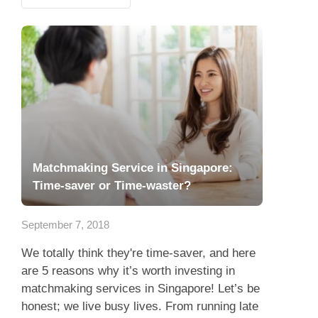
Matchmaking Service in Singapore:
Time-saver or Time-waster?
September 7, 2018
We totally think they're time-saver, and here
are 5 reasons why it’s worth investing in
matchmaking services in Singapore! Let’s be
honest; we live busy lives. From running late