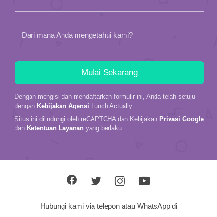
Dari mana Anda mengetahui kami?
Dengan mengisi dan mendaftarkan formulir ini, Anda telah setuju
dengan
Kebijakan Agensi
Lunch Actually.
Situs ini dilindungi oleh reCAPTCHA dan Kebijakan
Privasi Google
dan
Ketentuan Layanan
yang berlaku.
Hubungi kami via telepon atau WhatsApp di